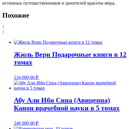
истинных путешественников и ценителей красоты мира.
Похожие
Жюль Верн Подарочные книги в 12
томах
234 000,00
₽
Абу Али Ибн Сина (Авиценна)
Канон врачебной науки в 5 томах
240 000,00
₽