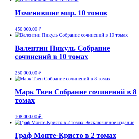
Изменившие мир. 10 томов
450 000,00
₽
Валентин Пикуль Собрание
сочинений в 10 томах
250 000,00
₽
Марк Твен Собрание сочинений в 8
томах
108 000,00
₽
Граф Монте-Кристо в 2 томах