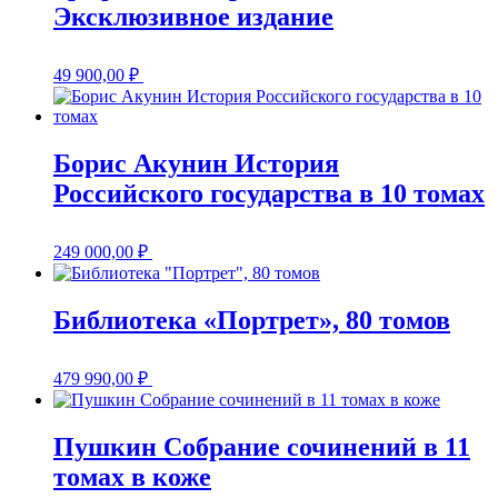
Эксклюзивное издание
49 900,00
₽
Борис Акунин История
Российского государства в 10 томах
249 000,00
₽
Библиотека «Портрет», 80 томов
479 990,00
₽
Пушкин Собрание сочинений в 11
томах в коже