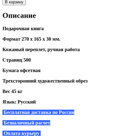
В корзину
Описание
Подарочная книга
Формат 270 х 165 х 30 мм.
Кожаный переплет, ручная работа
Страниц 500
Бумага офсетная
Трехсторонний художественный обрез
Вес 45 кг
Язык: Русский
Бесплатная доставка по России
Безналичный расчет
Оплата курьеру