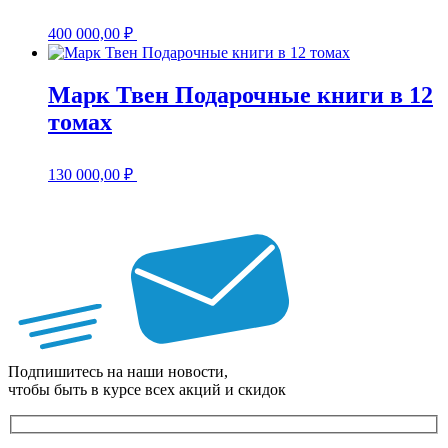
400 000,00
₽
Марк Твен Подарочные книги в 12
томах
130 000,00
₽
Подпишитесь на наши новости,
чтобы быть в курсе всех акций и скидок