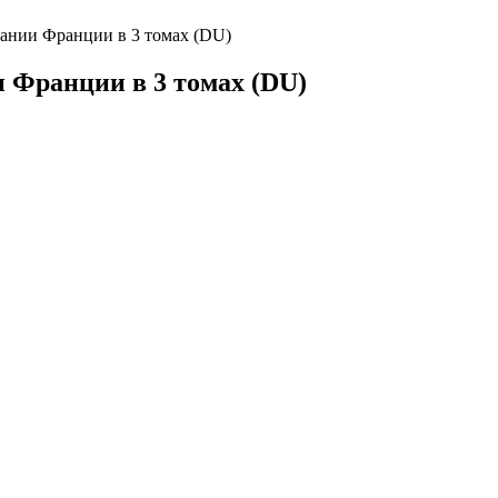
ании Франции в 3 томах (DU)
 Франции в 3 томах (DU)