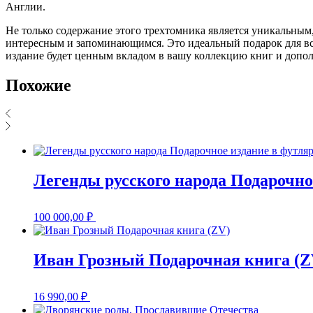
Англии.
Не только содержание этого трехтомника является уникальным,
интересным и запоминающимся. Это идеальный подарок для все
издание будет ценным вкладом в вашу коллекцию книг и допо
Похожие
Легенды русского народа Подарочно
100 000,00
₽
Иван Грозный Подарочная книга (Z
16 990,00
₽