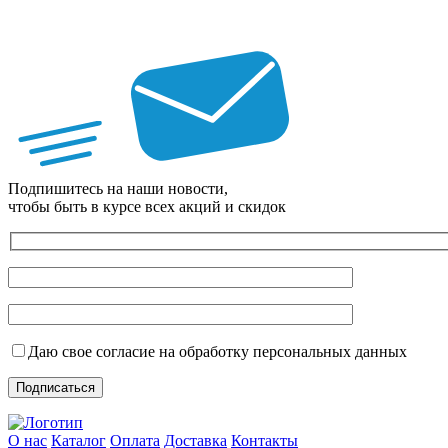
Подпишитесь на наши новости,
чтобы быть в курсе всех акций и скидок
Даю свое согласие на обработку персональных данных
О нас
Каталог
Оплата
Доставка
Контакты