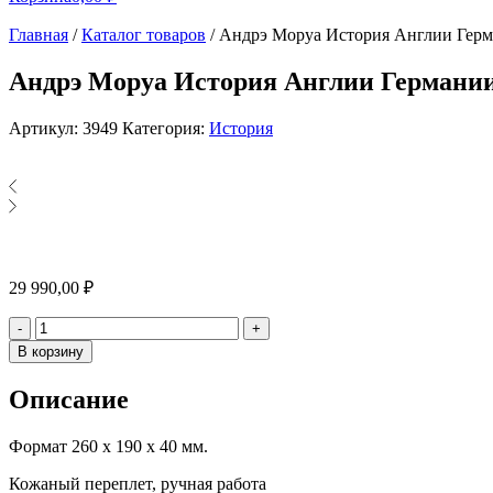
Главная
/
Каталог товаров
/
Андрэ Моруа История Англии Герм
Андрэ Моруа История Англии Германии
Артикул:
3949
Категория:
История
29 990,00
₽
Количество
-
+
В корзину
Описание
Формат 260 х 190 х 40 мм.
Кожаный переплет, ручная работа