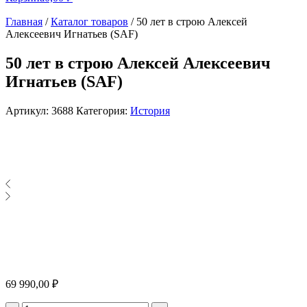
Главная
/
Каталог товаров
/
50 лет в строю Алексей
Алексеевич Игнатьев (SAF)
50 лет в строю Алексей Алексеевич
Игнатьев (SAF)
Артикул:
3688
Категория:
История
69 990,00
₽