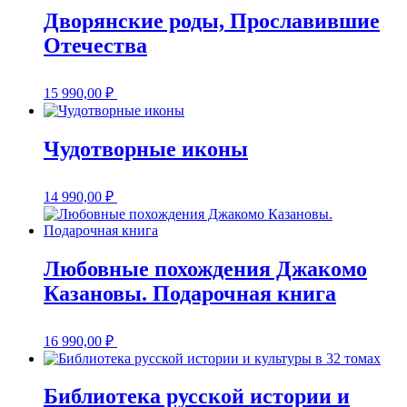
Дворянские роды, Прославившие
Отечества
15 990,00
₽
Чудотворные иконы
14 990,00
₽
Любовные похождения Джакомо
Казановы. Подарочная книга
16 990,00
₽
Библиотека русской истории и