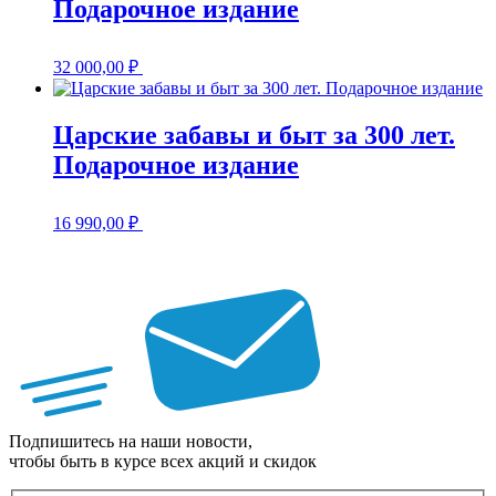
Подарочное издание
32 000,00
₽
Царские забавы и быт за 300 лет.
Подарочное издание
16 990,00
₽
Подпишитесь на наши новости,
чтобы быть в курсе всех акций и скидок