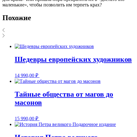
маленькие», чтобы позволить им терпеть крах?
Похожие
Шедевры европейских художников
14 990,00
₽
Тайные общества от магов до
масонов
15 990,00
₽