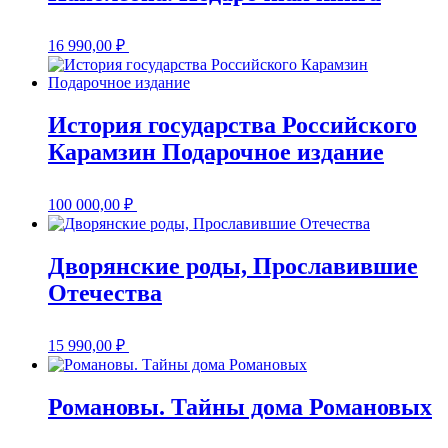
16 990,00
₽
История государства Российского
Карамзин Подарочное издание
100 000,00
₽
Дворянские роды, Прославившие
Отечества
15 990,00
₽
Романовы. Тайны дома Романовых