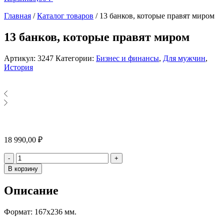
Главная
/
Каталог товаров
/
13 банков, которые правят миром
13 банков, которые правят миром
Артикул:
3247
Категории:
Бизнес и финансы
,
Для мужчин
,
История
18 990,00
₽
Количество
-
+
В корзину
Описание
Формат: 167х236 мм.