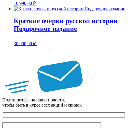
16 990,00
₽
Краткие очерки русской истории
Подарочное издание
30 000,00
₽
Подпишитесь на наши новости,
чтобы быть в курсе всех акций и скидок