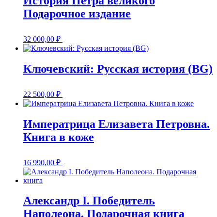
История Петра великого
Подарочное издание
32 000,00
₽
Ключевский: Русская история (BG)
22 500,00
₽
Императрица Елизавета Петровна.
Книга в коже
16 990,00
₽
Александр I. Победитель
Наполеона. Подарочная книга