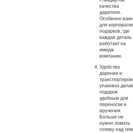
качества
дарителя.
Особенно важ
для корпорати
подарков, где
каждая деталь
работает на
имидж
компании.
Удобство
дарения и
транспортиров
упаковка делае
подарок
удобным для
переноски и
вручения.
Больше не
нужно ломать
голову над тем