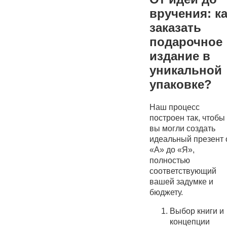
вручения: к
заказать
подарочное
издание в
уникальной
упаковке?
Наш процесс
построен так, чтобы
вы могли создать
идеальный презент 
«А» до «Я»,
полностью
соответствующий
вашей задумке и
бюджету.
Выбор книги и
концепции